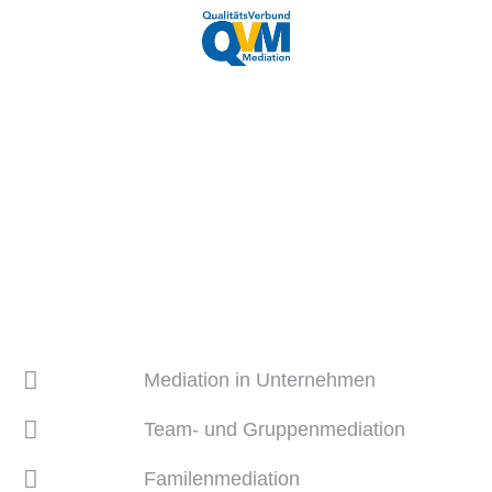
Unsere
Leistungen
Mediation in Unternehmen
Team- und Gruppenmediation
Familenmediation