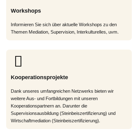
Workshops
Informieren Sie sich über aktuelle Workshops zu den
Themen Mediation, Supervision, Interkulturelles, uvm.
Kooperationsprojekte
Dank unseres umfangreichen Netzwerks bieten wir
weitere Aus- und Fortbildungen mit unseren
Kooperationspartnern an. Darunter die
Supervisionsausbildung (Steinbeiszertifizierung) und
Wirtschaftmediation (Steinbeiszertifizierung).