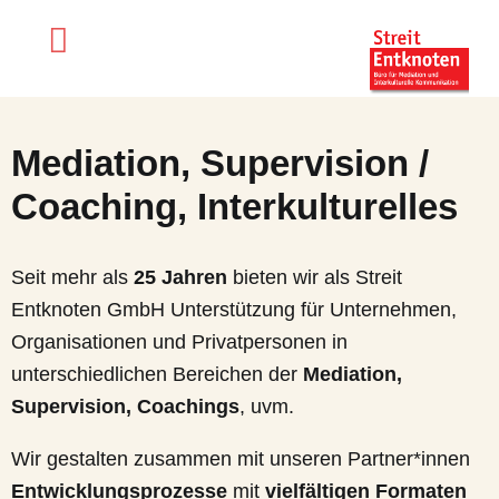
Mediation, Supervision /
Coaching, Interkulturelles
Seit mehr als
25 Jahren
bieten wir als Streit
Entknoten GmbH Unterstützung für Unternehmen,
Organisationen und Privatpersonen in
unterschiedlichen Bereichen der
Mediation,
Supervision, Coachings
, uvm.
Wir gestalten zusammen mit unseren Partner*innen
Entwicklungsprozesse
mit
vielfältigen Formaten