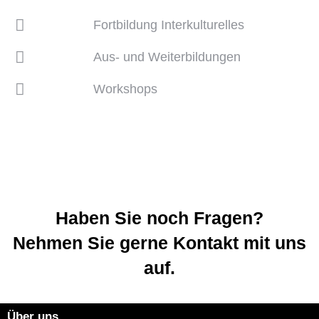
Fortbildung Interkulturelles
Aus- und Weiterbildungen
Workshops
Haben Sie noch Fragen?
Nehmen Sie gerne Kontakt mit uns
auf.
Über uns