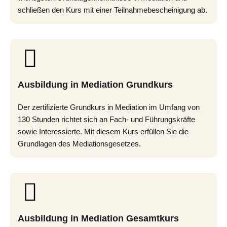
schließen den Kurs mit einer Teilnahmebescheinigung ab.
Ausbildung in Mediation Grundkurs
Der zertifizierte Grundkurs in Mediation im Umfang von
130 Stunden richtet sich an Fach- und Führungskräfte
sowie Interessierte. Mit diesem Kurs erfüllen Sie die
Grundlagen des Mediationsgesetzes.
Ausbildung in Mediation Gesamtkurs