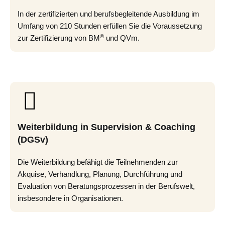
In der zertifizierten und berufsbegleitende Ausbildung im
Umfang von 210 Stunden erfüllen Sie die Voraussetzung
®
zur Zertifizierung von BM
und QVm.
Weiterbildung in Supervision & Coaching
(DGSv)
Die Weiterbildung befähigt die Teilnehmenden zur
Akquise, Verhandlung, Planung, Durchführung und
Evaluation von Beratungsprozessen in der Berufswelt,
insbesondere in Organisationen.