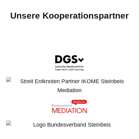
Unsere Kooperationspartner