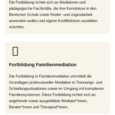
Die Fortbildung richtet sich an Mediatoren und
pädagogische Fachkräfte, die ihre Kenntnisse in den
Bereichen Schule sowie Kinder- und Jugendarbeit
anwenden wollen und eigene Konfliktlotsen ausbilden
möchten.
Fortbildung Familienmediation
Die Fortbildung in Familienmediation vermittelt die
Grundlagen professioneller Mediation in Trennungs- und
Scheidungssituationen sowie im Umgang mit komplexen
Familiensystemen. Diese Fortbildung richtet sich an
angehende sowie ausgebildete Mediator*innen,
Berater*innen und Therapeut*innen.