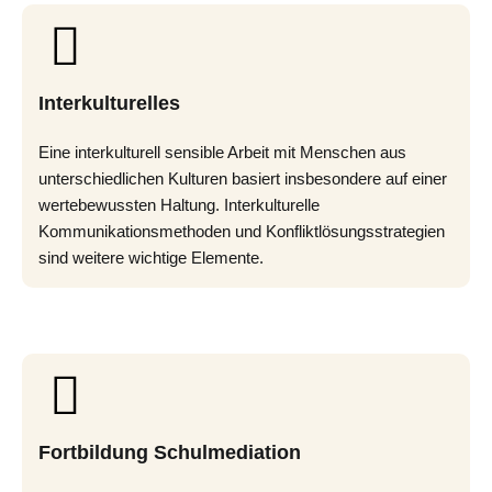
Interkulturelles
Eine interkulturell sensible Arbeit mit Menschen aus
unterschiedlichen Kulturen basiert insbesondere auf einer
wertebewussten Haltung. Interkulturelle
Kommunikationsmethoden und Konfliktlösungsstrategien
sind weitere wichtige Elemente.
Fortbildung Schulmediation