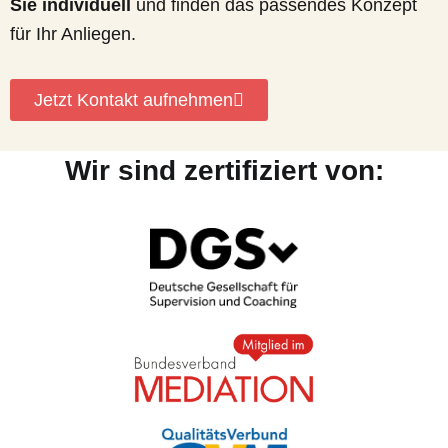
Sie individuell
und finden das passendes Konzept
für Ihr Anliegen.
Jetzt Kontakt aufnehmen
Wir sind zertifiziert von: