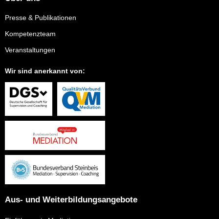
Presse & Publikationen
Kompetenzteam
Veranstaltungen
Wir sind anerkannt von:
Aus- und Weiterbildungsangebote