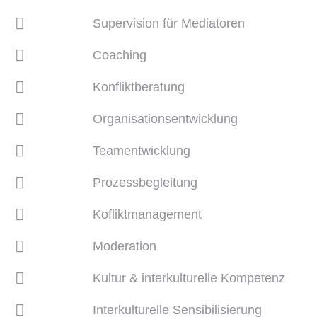
Supervision für Mediatoren
Coaching
Konfliktberatung
Organisationsentwicklung
Teamentwicklung
Prozessbegleitung
Kofliktmanagement
Moderation
Kultur & interkulturelle Kompetenz
Interkulturelle Sensibilisierung