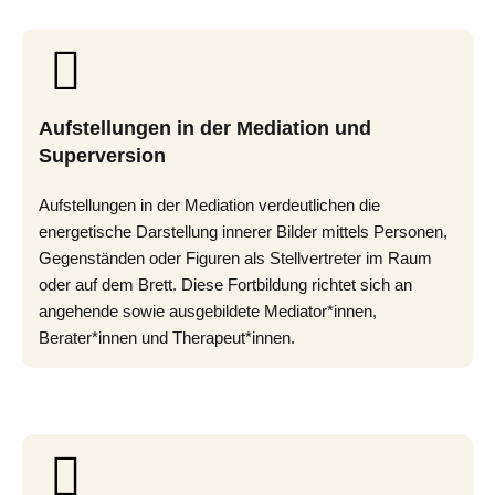
Aufstellungen in der Mediation und
Superversion
Aufstellungen in der Mediation verdeutlichen die
energetische Darstellung innerer Bilder mittels Personen,
Gegenständen oder Figuren als Stellvertreter im Raum
oder auf dem Brett. Diese Fortbildung richtet sich an
angehende sowie ausgebildete Mediator*innen,
Berater*innen und Therapeut*innen.