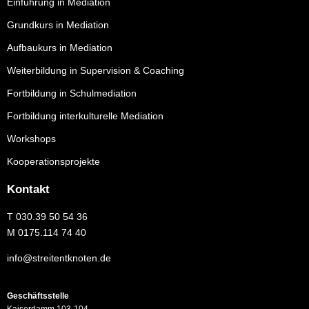
Einführung in Mediation
Grundkurs in Mediation
Aufbaukurs in Mediation
Weiterbildung in Supervision & Coaching
Fortbildung in Schulmediation
Fortbildung interkulturelle Mediation
Workshops
Kooperationsprojekte
Kontakt
T
030.39 50 54 36
M
0175.114 74 40
info@streitentknoten.de
Geschäftsstelle