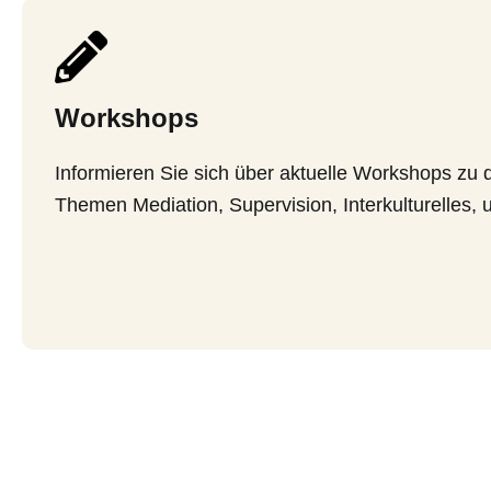
Workshops
Informieren Sie sich über aktuelle Workshops zu 
Themen Mediation, Supervision, Interkulturelles, 