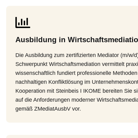
Ausbildung in Wirtschaftsmediati
Die Ausbildung zum zertifizierten Mediator (m/w/d
Schwerpunkt Wirtschaftsmediation vermittelt prax
wissenschaftlich fundiert professionelle Methoden
nachhaltigen Konfliktlösung im Unternehmenskont
Kooperation mit Steinbeis I IKOME bereiten Sie si
auf die Anforderungen moderner Wirtschaftsmedia
gemäß ZMediatAusbV vor.