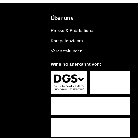
Über uns
Presse & Publikationen
Kompetenzteam
Veranstaltungen
Wir sind anerkannt von: