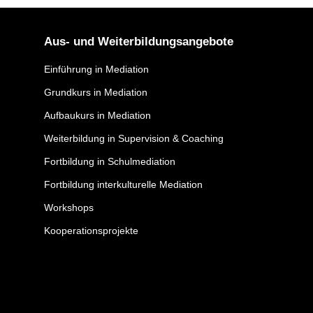
Aus- und Weiterbildungsangebote
Einführung in Mediation
Grundkurs in Mediation
Aufbaukurs in Mediation
Weiterbildung in Supervision & Coaching
Fortbildung in Schulmediation
Fortbildung interkulturelle Mediation
Workshops
Kooperationsprojekte