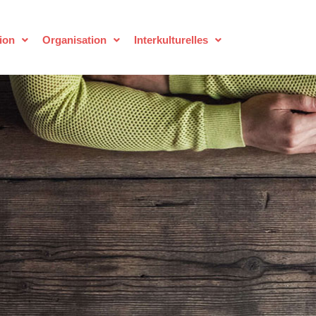
ion
Organisation
Interkulturelles