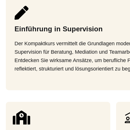
Einführung in Supervision
Der Kompaktkurs vermittelt die Grundlagen mode
Supervision für Beratung, Mediation und Teamarbe
Entdecken Sie wirksame Ansätze, um berufliche 
reflektiert, strukturiert und lösungsorientiert zu beg