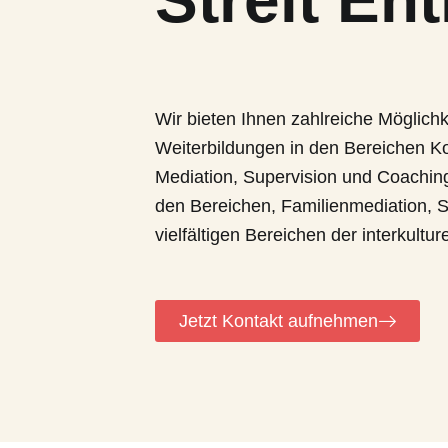
Streit En
Wir bieten Ihnen zahlreiche Möglich
Weiterbildungen in den Bereichen K
Mediation, Supervision und Coaching
den Bereichen, Familienmediation, 
vielfältigen Bereichen der interkult
Jetzt Kontakt aufnehmen