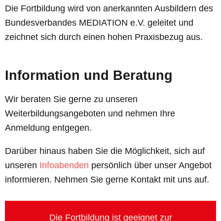
Die Fortbildung wird von anerkannten Ausbildern des
Bundesverbandes MEDIATION e.V. geleitet und
zeichnet sich durch einen hohen Praxisbezug aus.
Information und Beratung
Wir beraten Sie gerne zu unseren
Weiterbildungsangeboten und nehmen Ihre
Anmeldung entgegen.
Darüber hinaus haben Sie die Möglichkeit, sich auf
unseren
Infoabenden
persönlich über unser Angebot
informieren. Nehmen Sie gerne Kontakt mit uns auf.
Die Fortbildung ist geeignet zur