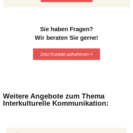
Sie haben Fragen?
Wir beraten Sie gerne!
Jetzt Kontakt aufnehmen
Weitere Angebote zum Thema
Interkulturelle Kommunikation: