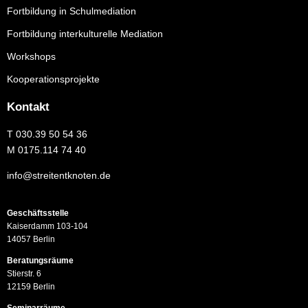
Fortbildung in Schulmediation
Fortbildung interkulturelle Mediation
Workshops
Kooperationsprojekte
Kontakt
T
030.39 50 54 36
M
0175.114 74 40
info@streitentknoten.de
Geschäftsstelle
Kaiserdamm 103-104
14057 Berlin
Beratungsräume
Stierstr. 6
12159 Berlin