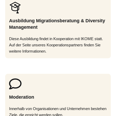
Ausbildung Migrationsberatung & Diversity
Management
Diese Ausbildung findet in Kooperation mit IKOME statt.
Auf der Seite unseres Kooperationspartners finden Sie
weitere Informationen.
Moderation
Innerhalb von Organisationen und Unternehmen bestehen
Ziele, die erreicht werden sollen.