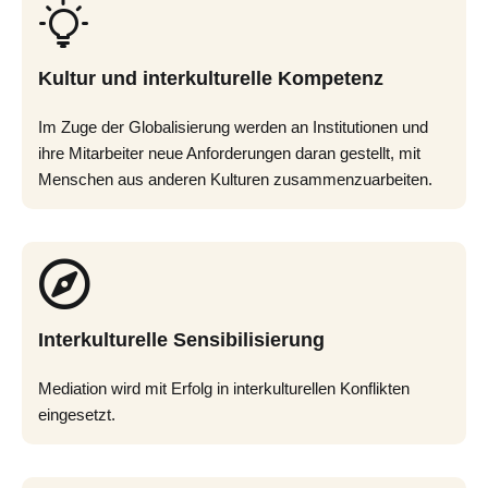
Kultur und interkulturelle Kompetenz
Im Zuge der Globalisierung werden an Institutionen und
ihre Mitarbeiter neue Anforderungen daran gestellt, mit
Menschen aus anderen Kulturen zusammenzuarbeiten.
Interkulturelle Sensibilisierung
Mediation wird mit Erfolg in interkulturellen Konflikten
eingesetzt.