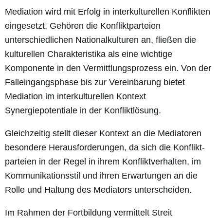
Mediation wird mit Erfolg in interkulturellen Konflikten
eingesetzt. Gehören die Konfliktparteien
unterschiedlichen Nationalkulturen an, fließen die
kulturellen Charakteristika als eine wichtige
Komponente in den Vermittlungsprozess ein. Von der
Falleingangsphase bis zur Vereinbarung bietet
Mediation im interkulturellen Kontext
Synergiepotentiale in der Konfliktlösung.
Gleichzeitig stellt dieser Kontext an die Mediatoren
besondere Herausforderungen, da sich die Konflikt-
parteien in der Regel in ihrem Konfliktverhalten, im
Kommunikationsstil und ihren Erwartungen an die
Rolle und Haltung des Mediators unterscheiden.
Im Rahmen der Fortbildung vermittelt Streit