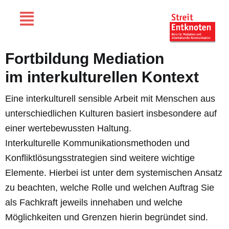
Fortbildung Mediation
im interkulturellen Kontext
Eine interkulturell sensible Arbeit mit Menschen aus
unterschiedlichen Kulturen basiert insbesondere auf
einer wertebewussten Haltung.
Interkulturelle Kommunikationsmethoden und
Konfliktlösungsstrategien sind weitere wichtige
Elemente. Hierbei ist unter dem systemischen Ansatz
zu beachten, welche Rolle und welchen Auftrag Sie
als Fachkraft jeweils innehaben und welche
Möglichkeiten und Grenzen hierin begründet sind.