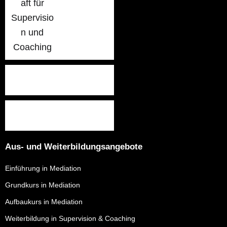
Aus- und Weiterbildungsangebote
Einführung in Mediation
Grundkurs in Mediation
Aufbaukurs in Mediation
Weiterbildung in Supervision & Coaching