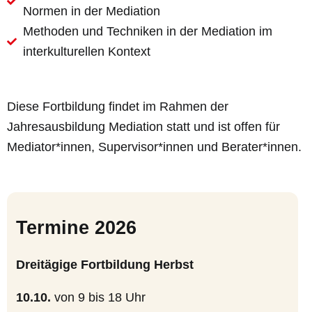
Normen in der Mediation
Methoden und Techniken in der Mediation im
interkulturellen Kontext
Diese Fortbildung findet im Rahmen der
Jahresausbildung Mediation statt und ist offen für
Mediator*innen, Supervisor*innen und Berater*innen.
Termine 2026
Dreitägige Fortbildung Herbst
10.10.
von 9 bis 18 Uhr