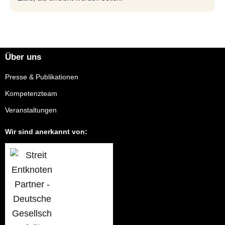
Über uns
Presse & Publikationen
Kompetenzteam
Veranstaltungen
Wir sind anerkannt von: