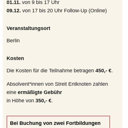
01.11.
von 9 bis 17 Uhr
09.12.
von 17 bis 20 Uhr Follow-Up (Online)
Veranstaltungsort
Berlin
Kosten
Die Kosten für die Teilnahme betragen
450,- €
.
Absolvent*innen von Streit Entknoten zahlen
eine
ermäßigte Gebühr
in Höhe von
350,- €
.
Bei Buchung von zwei Fortbildungen