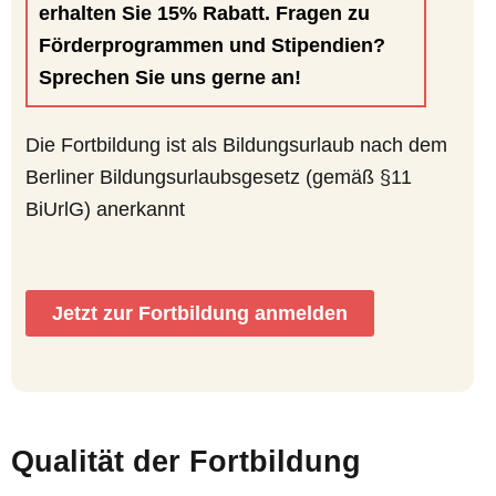
erhalten Sie 15% Rabatt.
Fragen zu
Förderprogrammen und
Stipendien?
Sprechen Sie uns gerne an!
Die Fortbildung ist als Bildungsurlaub nach dem
Berliner Bildungsurlaubsgesetz (gemäß §11
BiUrlG) anerkannt
Jetzt zur Fortbildung anmelden
Qualität der Fortbildung