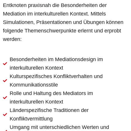
Entknoten praxisnah die Besonderheiten der
Mediation im interkulturellen Kontext. Mittels
Simulationen, Präsentationen und Übungen können
folgende Themenschwerpunkte erlernt und erprobt
werden:
Besonderheiten im Mediationsdesign im
interkulturellen Kontext
Kulturspezifisches Konfliktverhalten und
Kommunikationsstile
Rolle und Haltung des Mediators im
interkulturellen Kontext
Länderspezifische Traditionen der
Konfliktvermittlung
Umgang mit unterschiedlichen Werten und