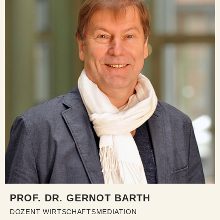
PROF. DR. GERNOT BARTH
DOZENT WIRTSCHAFTSMEDIATION