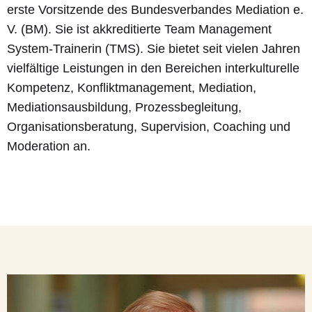
erste Vorsitzende des Bundesverbandes Mediation e.
V. (BM). Sie ist akkreditierte Team Management
System-Trainerin (TMS). Sie bietet seit vielen Jahren
vielfältige Leistungen in den Bereichen interkulturelle
Kompetenz, Konfliktmanagement, Mediation,
Mediationsausbildung, Prozessbegleitung,
Organisationsberatung, Supervision, Coaching und
Moderation an.