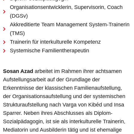
Organisationsentwicklerin, Supervisorin, Coach
(DGSv)
Akkreditierte Team Management System-Trainerin
(TMS)
Trainerin für interkulturelle Kompetenz
Systemische Familientherapeutin
Sosan Azad
arbeitet im Rahmen ihrer achtsamen
Aufstellungsarbeit auf der Grundlage der
Erkenntnisse der klassischen Familienaufstellung,
der Organisationsaufstellung und der systemischen
Strukturaufstellung nach Varga von Kibéd und Insa
Sparrer. Neben ihres Abschlusses als Diplom-
Sozialpädagogin, ist sie als interkulturelle Trainerin,
Mediatorin und Ausbilderin tätig und ist ehemalige