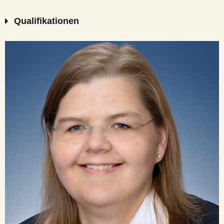
Qualifikationen