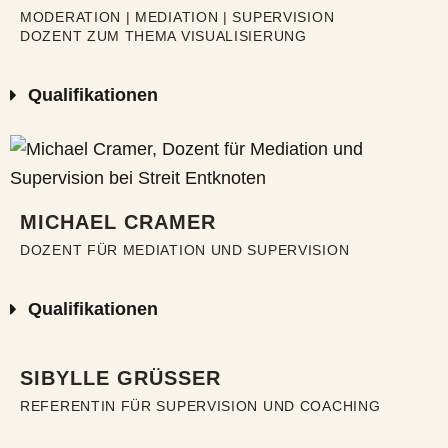
MODERATION | MEDIATION | SUPERVISION
DOZENT ZUM THEMA VISUALISIERUNG
Qualifikationen
MICHAEL CRAMER
DOZENT FÜR MEDIATION UND SUPERVISION
Qualifikationen
SIBYLLE GRÜSSER
REFERENTIN FÜR SUPERVISION UND COACHING