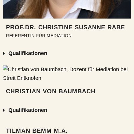
PROF.DR. CHRISTINE SUSANNE RABE
REFERENTIN FÜR MEDIATION
Qualifikationen
CHRISTIAN VON BAUMBACH
Qualifikationen
TILMAN BEMM M.A.