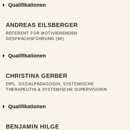
Qualifikationen
ANDREAS EILSBERGER
REFERENT FÜR MOTIVIERENDEN
GESPRÄCHSFÜHRUNG (MI)
Qualifikationen
CHRISTINA GERBER
DIPL. SOZIALPÄDAGOGIN, SYSTEMISCHE
THERAPEUTIN & SYSTEMISCHE SUPERVISORIN
Qualifikationen
BENJAMIN HILGE