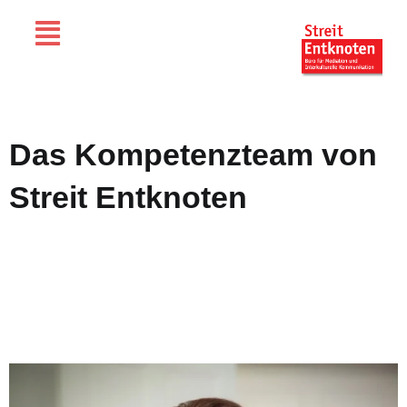
Das Kompetenzteam von
Streit Entknoten