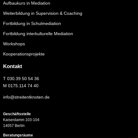
Aufbaukurs in Mediation
Weiterbildung in Supervision & Coaching
Fortbildung in Schulmediation
Fortbildung interkulturelle Mediation
Workshops
Kooperationsprojekte
Kontakt
T
030.39 50 54 36
M
0175.114 74 40
info@streitentknoten.de
Geschäftsstelle
Kaiserdamm 103-104
14057 Berlin
Beratungsräume