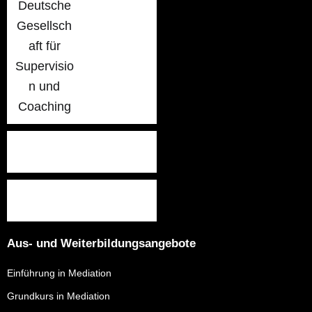
Aus- und Weiterbildungsangebote
Einführung in Mediation
Grundkurs in Mediation