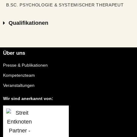
B.SC. PSYCHOLOGIE & SYSTEMISCHER THERAPEUT
Qualifikationen
Über uns
Presse & Publikationen
Kompetenzteam
Veranstaltungen
Wir sind anerkannt von: