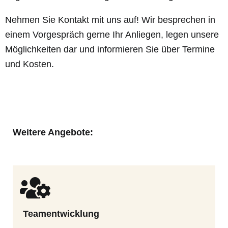
Nehmen Sie Kontakt mit uns auf! Wir besprechen in
einem Vorgespräch gerne Ihr Anliegen, legen unsere
Möglichkeiten dar und informieren Sie über Termine
und Kosten.
Weitere Angebote:
Teamentwicklung