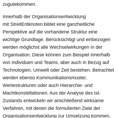
zugutekommen.
Innerhalb der Organisationsentwicklung
mit
Streit
Entknoten
bildet eine ganzheitliche
Perspektive auf die vorhandene Struktur eine
wichtige Grundlage. Berücksichtigt und einbezogen
werden möglichst alle Wechselwirkungen in der
Organisation. Diese können zum Beispiel innerhalb
von Individuen und Teams, aber auch in Bezug auf
Technologien, Umwelt oder Zeit bestehen. Betrachtet
werden ebenso Kommunikationsmuster,
Wertestrukturen oder auch Hierarchie- und
Machtkonstellationen. Aus der Analyse des Ist-
Zustands entwickeln wir anschließend wirksame
Verfahren, mit denen die formulierten Ziele der
Organisationsentwicklung zur Umsetzung kommen.