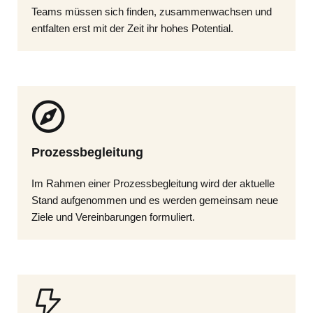
Teams müssen sich finden, zusammenwachsen und
entfalten erst mit der Zeit ihr hohes Potential.
Prozessbegleitung
Im Rahmen einer Prozessbegleitung wird der aktuelle
Stand aufgenommen und es werden gemeinsam neue
Ziele und Vereinbarungen formuliert.