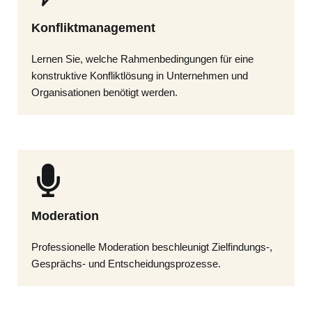
Konfliktmanagement
Lernen Sie, welche Rahmenbedingungen für eine
konstruktive Konfliktlösung in Unternehmen und
Organisationen benötigt werden.
Moderation
Professionelle Moderation beschleunigt Zielfindungs-,
Gesprächs- und Entscheidungs­prozesse.