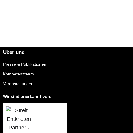
Über uns
Presse & Publikationen
Kompetenzteam
Veranstaltungen
Wir sind anerkannt von: