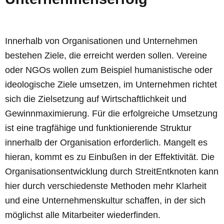
Innerhalb von Organisationen und Unternehmen
bestehen Ziele, die erreicht werden sollen. Vereine
oder NGOs wollen zum Beispiel humanistische oder
ideologische Ziele umsetzen, im Unternehmen richtet
sich die Zielsetzung auf Wirtschaftlichkeit und
Gewinnmaximierung. Für die erfolgreiche Umsetzung
ist eine tragfähige und funktionierende Struktur
innerhalb der Organisation erforderlich. Mangelt es
hieran, kommt es zu Einbußen in der Effektivität. Die
Organisationsentwicklung durch
Streit
Entknoten
kann
hier durch verschiedenste Methoden mehr Klarheit
und eine Unternehmenskultur schaffen, in der sich
möglichst alle Mitarbeiter wiederfinden.