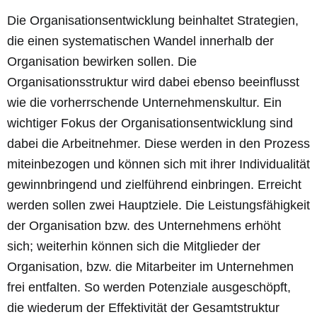
Die Organisationsentwicklung beinhaltet Strategien,
die einen systematischen Wandel innerhalb der
Organisation bewirken sollen. Die
Organisationsstruktur wird dabei ebenso beeinflusst
wie die vorherrschende Unternehmenskultur. Ein
wichtiger Fokus der Organisationsentwicklung sind
dabei die Arbeitnehmer. Diese werden in den Prozess
miteinbezogen und können sich mit ihrer Individualität
gewinnbringend und zielführend einbringen. Erreicht
werden sollen zwei Hauptziele. Die Leistungsfähigkeit
der Organisation bzw. des Unternehmens erhöht
sich; weiterhin können sich die Mitglieder der
Organisation, bzw. die Mitarbeiter im Unternehmen
frei entfalten. So werden Potenziale ausgeschöpft,
die wiederum der Effektivität der Gesamtstruktur