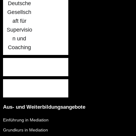
Aus- und Weiterbildungsangebote
Einführung in Mediation
Grundkurs in Mediation