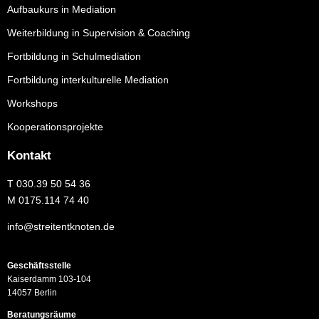
Aufbaukurs in Mediation
Weiterbildung in Supervision & Coaching
Fortbildung in Schulmediation
Fortbildung interkulturelle Mediation
Workshops
Kooperationsprojekte
Kontakt
T
030.39 50 54 36
M
0175.114 74 40
info@streitentknoten.de
Geschäftsstelle
Kaiserdamm 103-104
14057 Berlin
Beratungsräume